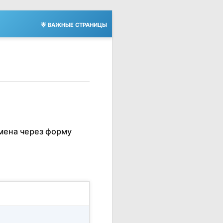
🌟 ВАЖНЫЕ СТРАНИЦЫ
мена через форму