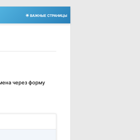
🌟 ВАЖНЫЕ СТРАНИЦЫ
мена через форму